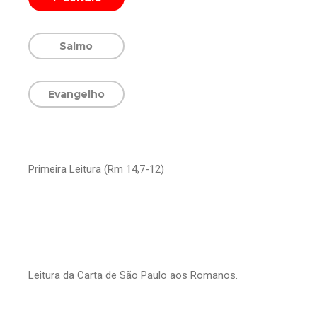
Salmo
Evangelho
Primeira Leitura (Rm 14,7-12)
Leitura da Carta de São Paulo aos Romanos.