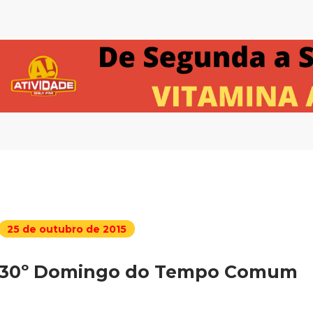
25 de outubro de 2015
30º Domingo do Tempo Comum