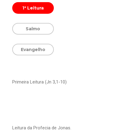
1ª Leitura
Salmo
Evangelho
Primeira Leitura (Jn 3,1-10)
Leitura da Profecia de Jonas.