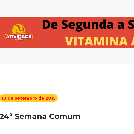
18 de setembro de 2015
24ª Semana Comum