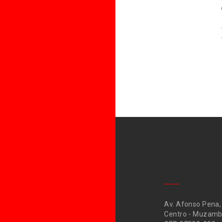
Av. Afonso Pena,
Centro - Muzamb