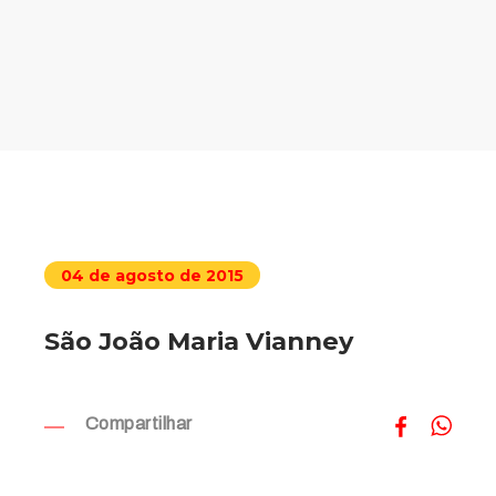
04 de agosto de 2015
São João Maria Vianney
Compartilhar