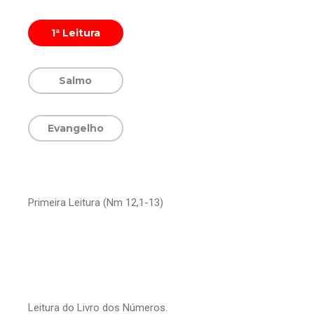
1ª Leitura
Salmo
Evangelho
Primeira Leitura (Nm 12,1-13)
Leitura do Livro dos Números.