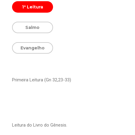
1ª Leitura
Salmo
Evangelho
Primeira Leitura (Gn 32,23-33)
Leitura do Livro do Gênesis.