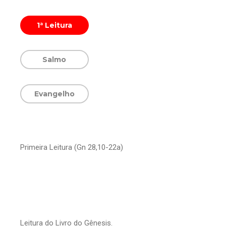
1ª Leitura
Salmo
Evangelho
Primeira Leitura (Gn 28,10-22a)
Leitura do Livro do Gênesis.