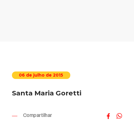
06 de julho de 2015
Santa Maria Goretti
Compartilhar