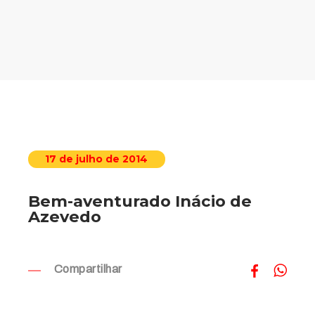
17 de julho de 2014
Bem-aventurado Inácio de
Azevedo
Compartilhar