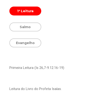
1ª Leitura
Salmo
Evangelho
Primeira Leitura (Is 26,7-9.12.16-19)
Leitura do Livro do Profeta Isaías.