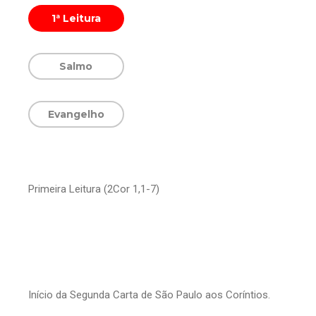
1ª Leitura
Salmo
Evangelho
Primeira Leitura (2Cor 1,1-7)
Início da Segunda Carta de São Paulo aos Coríntios.