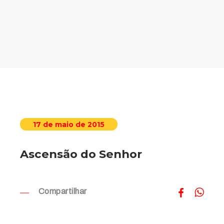
17 de maio de 2015
Ascensão do Senhor
Compartilhar