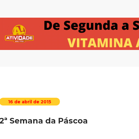
16 de abril de 2015
2ª Semana da Páscoa