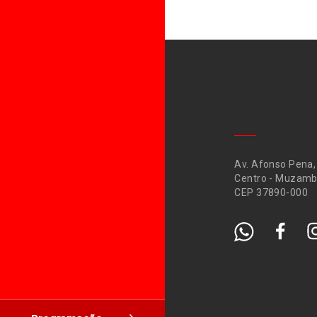
Av. Afonso Pena,
Centro - Muzamb
CEP 37890-000