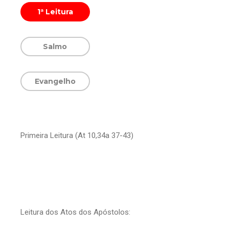
1ª Leitura
Salmo
Evangelho
Primeira Leitura (At 10,34a 37-43)
Leitura dos Atos dos Apóstolos: