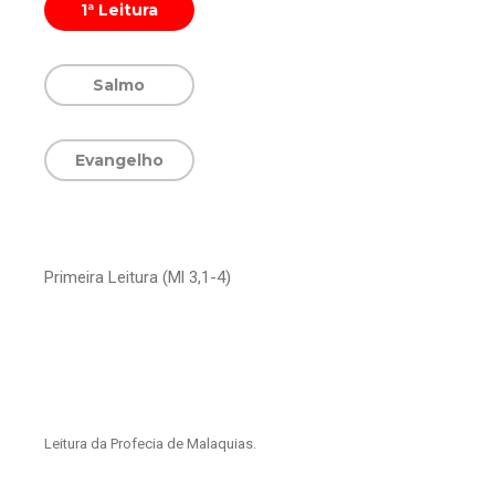
1ª Leitura
Salmo
Evangelho
Primeira Leitura (Ml 3,1-4)
Leitura da Profecia de Malaquias.