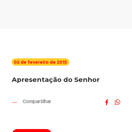
02 de fevereiro de 2015
Apresentação do Senhor
Compartilhar