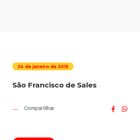
24 de janeiro de 2015
São Francisco de Sales
Compartilhar