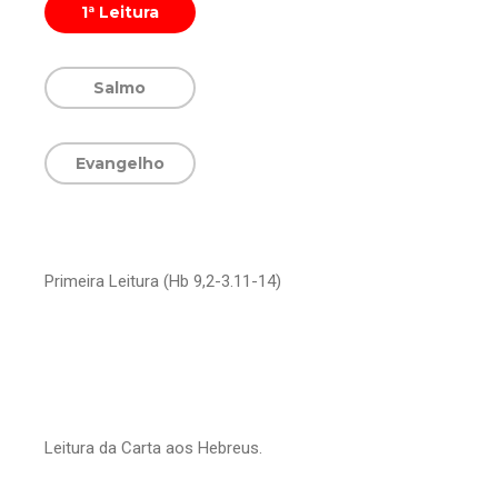
1ª Leitura
Salmo
Evangelho
Primeira Leitura (Hb 9,2-3.11-14)
Leitura da Carta aos Hebreus.