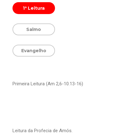
1ª Leitura
Salmo
Evangelho
Primeira Leitura (Am 2,6-10.13-16)
Leitura da Profecia de Amós.