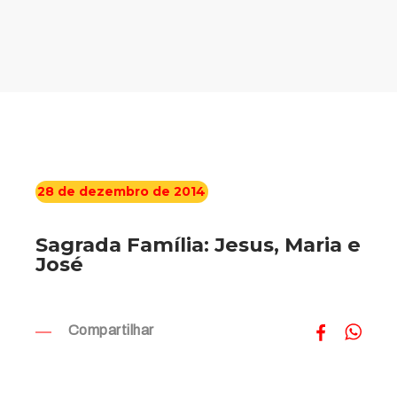
28 de dezembro de 2014
Sagrada Família: Jesus, Maria e
José
Compartilhar