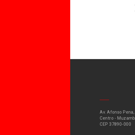
Av. Afonso Pena,
Centro - Muzamb
CEP 37890-000