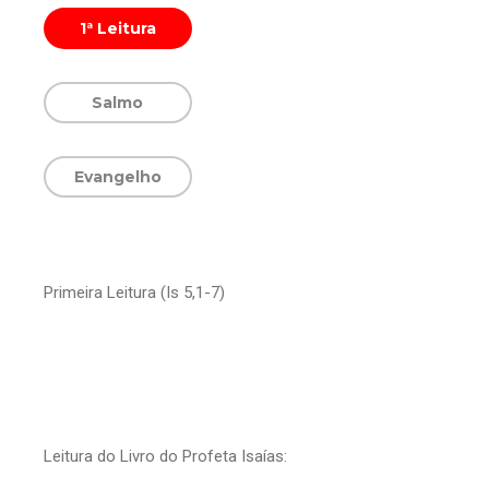
1ª Leitura
Salmo
Evangelho
Primeira Leitura (Is 5,1-7)
Leitura do Livro do Profeta Isaías: