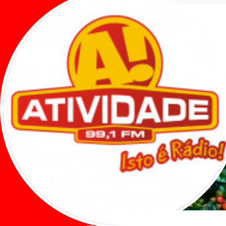
Veja tam