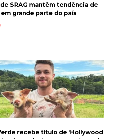
 de SRAG mantêm tendência de
em grande parte do país
6
erde recebe título de 'Hollywood