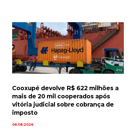
Cooxupé devolve R$ 622 milhões a
mais de 20 mil cooperados após
vitória judicial sobre cobrança de
imposto
06.08.2026