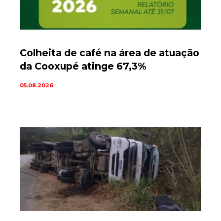
Colheita de café na área de atuação
da Cooxupé atinge 67,3%
05.08.2026