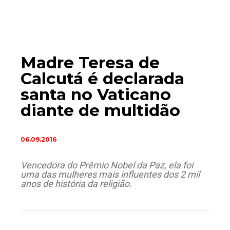
Madre Teresa de
Calcutá é declarada
santa no Vaticano
diante de multidão
06.09.2016
Vencedora do Prêmio Nobel da Paz, ela foi
uma das mulheres mais influentes dos 2 mil
anos de história da religião.