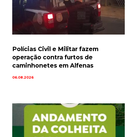
Polícias Civil e Militar fazem
operação contra furtos de
caminhonetes em Alfenas
06.08.2026