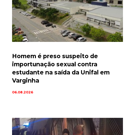
Homem é preso suspeito de
importunação sexual contra
estudante na saída da Unifal em
Varginha
06.08.2026