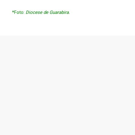
*Foto:
Diocese de Guarabira.