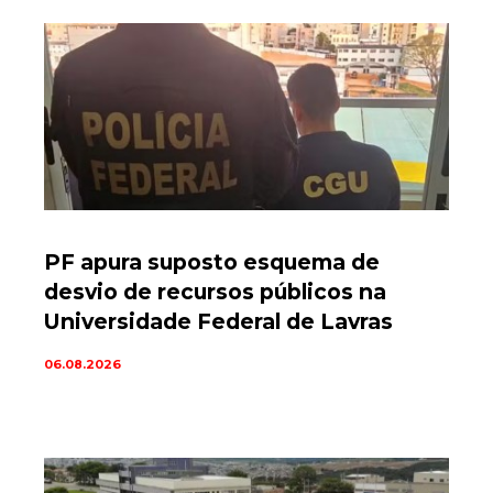
PF apura suposto esquema de
desvio de recursos públicos na
Universidade Federal de Lavras
06.08.2026