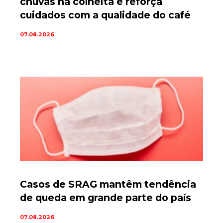
chuvas na colheita e reforça
cuidados com a qualidade do café
07.08.2026
Casos de SRAG mantêm tendência
de queda em grande parte do país
07.08.2026