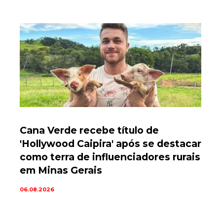
Cana Verde recebe título de
'Hollywood Caipira' após se destacar
como terra de influenciadores rurais
em Minas Gerais
06.08.2026