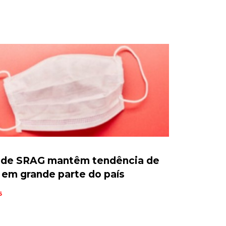
 de SRAG mantêm tendência de
em grande parte do país
6