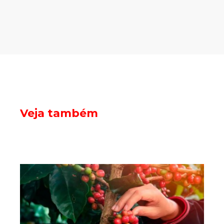
Veja também