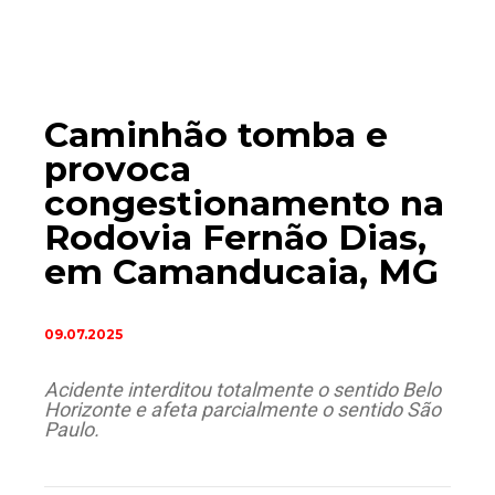
Caminhão tomba e
provoca
congestionamento na
Rodovia Fernão Dias,
em Camanducaia, MG
09.07.2025
Acidente interditou totalmente o sentido Belo
Horizonte e afeta parcialmente o sentido São
Paulo.