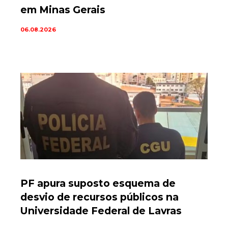
em Minas Gerais
06.08.2026
PF apura suposto esquema de
desvio de recursos públicos na
Universidade Federal de Lavras