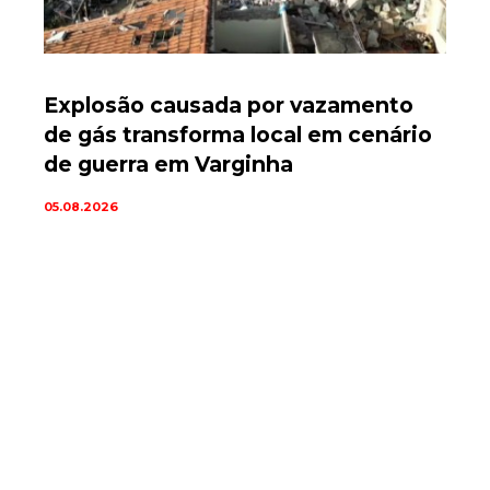
Explosão causada por vazamento
de gás transforma local em cenário
de guerra em Varginha
05.08.2026