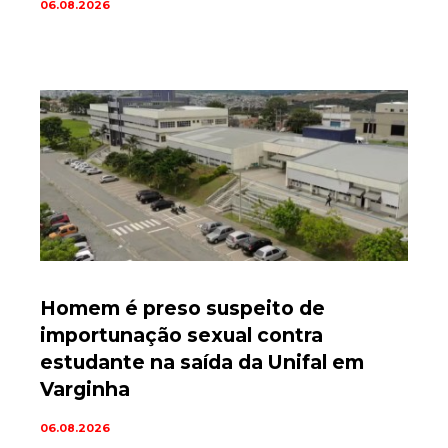
06.08.2026
Homem é preso suspeito de
importunação sexual contra
estudante na saída da Unifal em
Varginha
06.08.2026