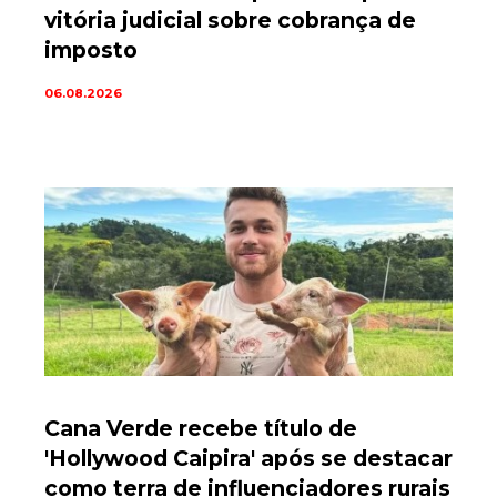
vitória judicial sobre cobrança de
imposto
06.08.2026
Cana Verde recebe título de
'Hollywood Caipira' após se destacar
como terra de influenciadores rurais