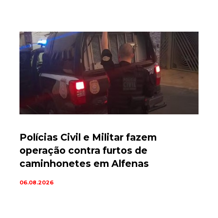
Polícias Civil e Militar fazem
operação contra furtos de
caminhonetes em Alfenas
06.08.2026