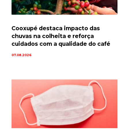
Cooxupé destaca impacto das
chuvas na colheita e reforça
cuidados com a qualidade do café
07.08.2026