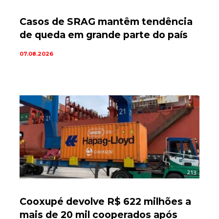
Casos de SRAG mantêm tendência
de queda em grande parte do país
07.08.2026
Cooxupé devolve R$ 622 milhões a
mais de 20 mil cooperados após