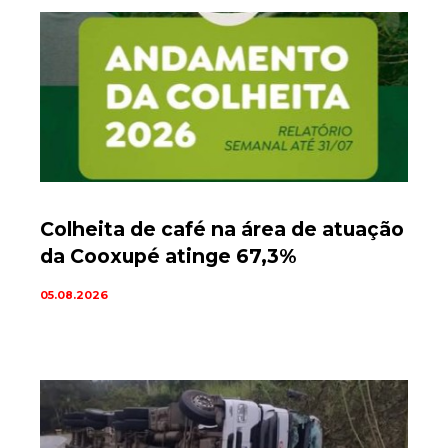
Colheita de café na área de atuação
da Cooxupé atinge 67,3%
05.08.2026