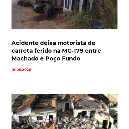
Acidente deixa motorista de
carreta ferido na MG-179 entre
Machado e Poço Fundo
05.08.2026